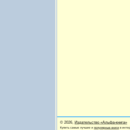
© 2026,
Издательство «Альфа-книга»
Купить самые лучшие и
популярные книги
в инте