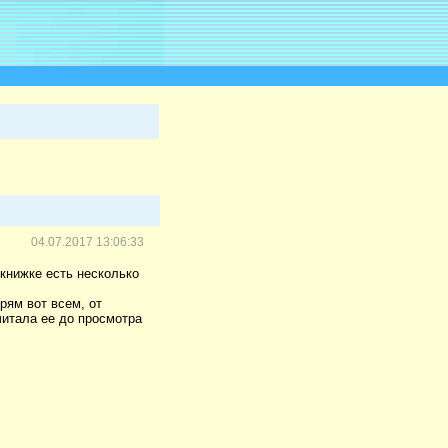
04.07.2017 13:06:33
 книжке есть несколько
рям вот всем, от
читала ее до просмотра