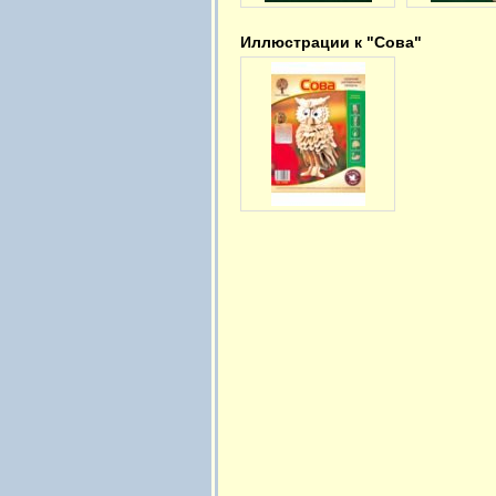
Иллюстрации к "Сова"