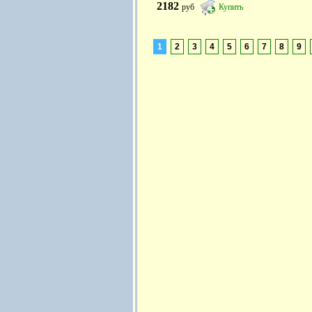
2182
руб
Купить
1
2
3
4
5
6
7
8
9