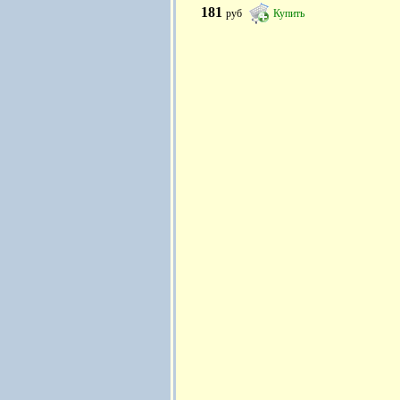
181
руб
Купить