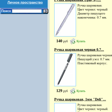
Личное пространство
Ручка шариковая.
Цвет чернил: черный
Поиск
Диаметр пишущего
наконечника: 0.7 мм.
140
руб
Купить
Ручка шариковая черная 0.7...
Ручка шариковая черная
Пишущий узел: 0.7 мм.
Пластиковый корпус.
129
руб
Купить
Ручка шариковая, 1мм "Deli"...
Ручка шариковая.
Цвет чернил: черный.