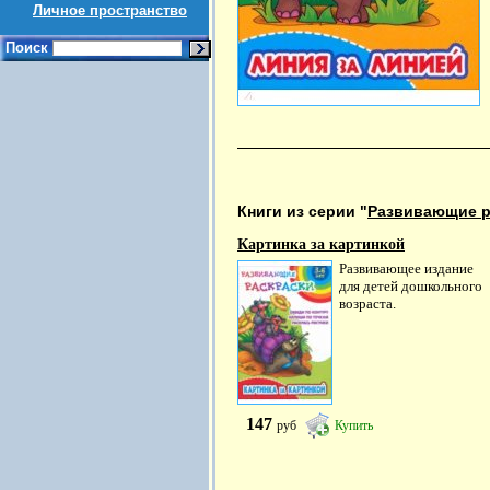
Личное пространство
Поиск
Книги из серии "
Развивающие р
Картинка за картинкой
Развивающее издание
для детей дошкольного
возраста.
147
руб
Купить