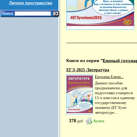
Личное пространство
Поиск
Книги из серии "
Единый госуда
ЕГЭ-2025 Литература
Ерохина Елена...
Данное пособие
предназначено для
подготовки учащихся
11-х классов к единому
государственному
экзамену (ЕГЭ) по
литературе....
378
руб
Купить