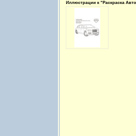
Иллюстрации к "Раскраска Авт