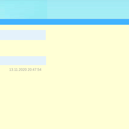
13.11.2020 20:47:54