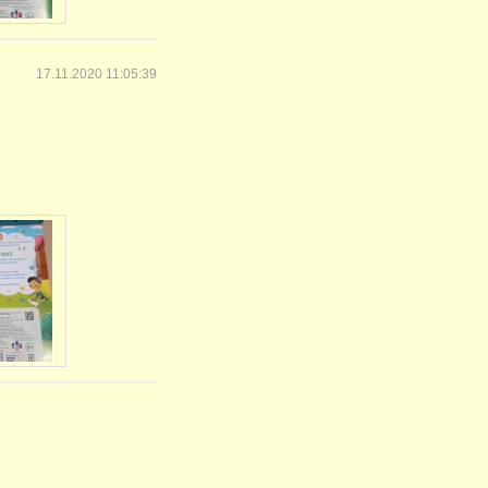
17.11.2020 11:05:39