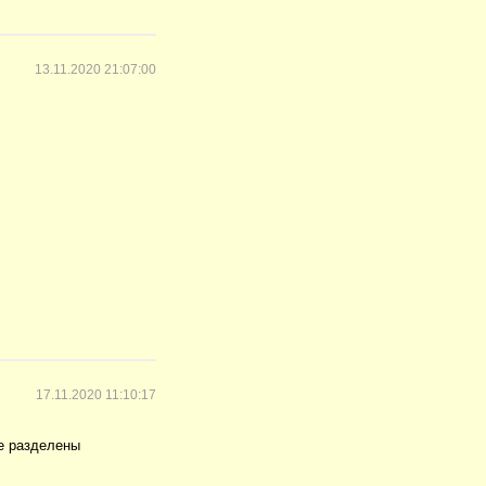
13.11.2020 21:07:00
17.11.2020 11:10:17
же разделены