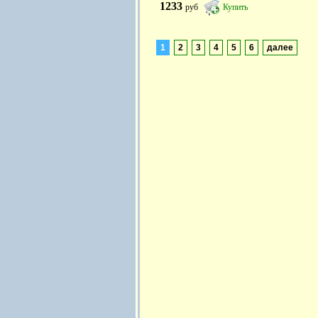
1233
руб
Купить
1
2
3
4
5
6
далее