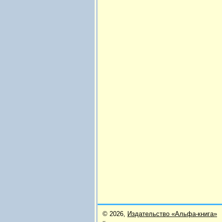
© 2026,
Издательство «Альфа-книга»