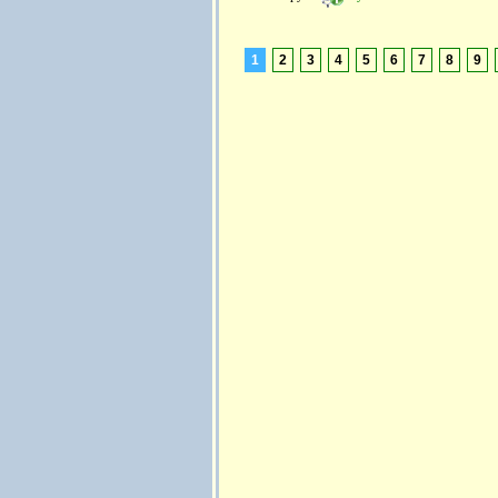
1
2
3
4
5
6
7
8
9