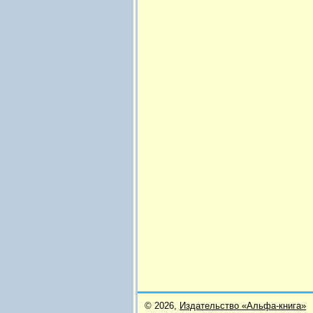
© 2026,
Издательство «Альфа-книга»