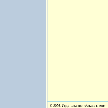
© 2026,
Издательство «Альфа-книга»