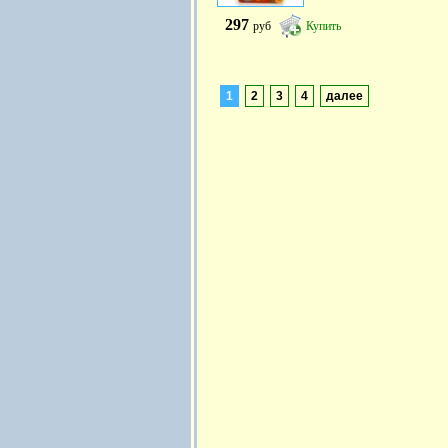
297
руб
Купить
1
2
3
4
далее