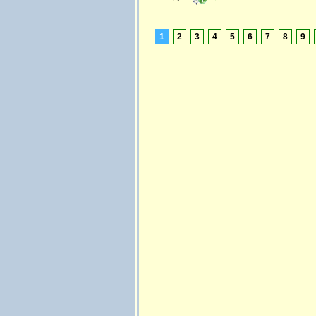
1
2
3
4
5
6
7
8
9